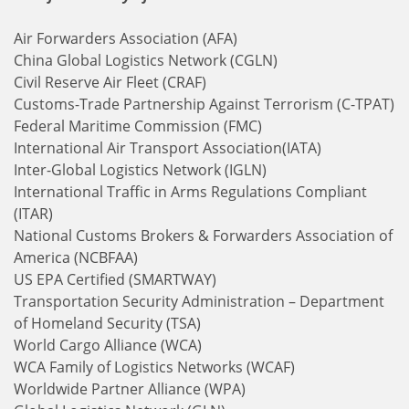
Air Forwarders Association (AFA)
China Global Logistics Network (CGLN)
Civil Reserve Air Fleet (CRAF)
Customs-Trade Partnership Against Terrorism (C-TPAT)
Federal Maritime Commission (FMC)
International Air Transport Association(IATA)
Inter-Global Logistics Network (IGLN)
International Traffic in Arms Regulations Compliant
(ITAR)
National Customs Brokers & Forwarders Association of
America (NCBFAA)
US EPA Certified (SMARTWAY)
Transportation Security Administration – Department
of Homeland Security (TSA)
World Cargo Alliance (WCA)
WCA Family of Logistics Networks (WCAF)
Worldwide Partner Alliance (WPA)