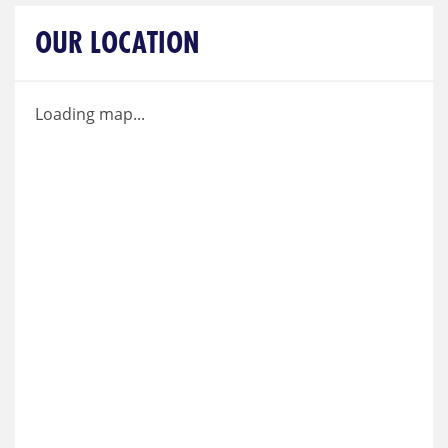
OUR LOCATION
Loading map...