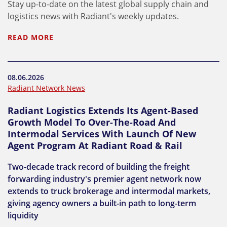
Stay up-to-date on the latest global supply chain and
logistics news with Radiant's weekly updates.
READ MORE
08.06.2026
Radiant Network News
Radiant Logistics Extends Its Agent-Based
Growth Model To Over-The-Road And
Intermodal Services With Launch Of New
Agent Program At Radiant Road & Rail
Two-decade track record of building the freight
forwarding industry's premier agent network now
extends to truck brokerage and intermodal markets,
giving agency owners a built-in path to long-term
liquidity