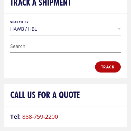
TRACK A SHIPMENT
SEARCH BY
TRACK
CALL US FOR A QUOTE
Tel:
888-759-2200