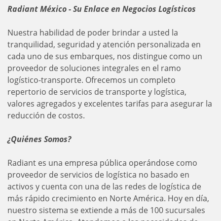
Radiant México - Su Enlace en Negocios Logísticos
Nuestra habilidad de poder brindar a usted la
tranquilidad, seguridad y atención personalizada en
cada uno de sus embarques, nos distingue como un
proveedor de soluciones integrales en el ramo
logístico-transporte. Ofrecemos un completo
repertorio de servicios de transporte y logística,
valores agregados y excelentes tarifas para asegurar la
reducción de costos.
¿Quiénes Somos?
Radiant es una empresa pública operándose como
proveedor de servicios de logística no basado en
activos y cuenta con una de las redes de logística de
más rápido crecimiento en Norte América. Hoy en día,
nuestro sistema se extiende a más de 100 sucursales