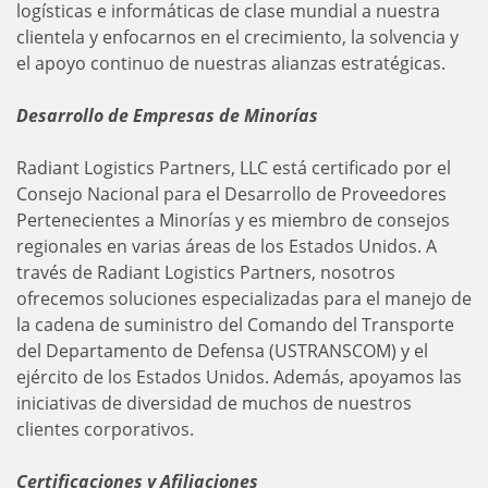
logísticas e informáticas de clase mundial a nuestra
clientela y enfocarnos en el crecimiento, la solvencia y
el apoyo continuo de nuestras alianzas estratégicas.
Desarrollo de Empresas de Minorías
Radiant Logistics Partners, LLC está certificado por el
Consejo Nacional para el Desarrollo de Proveedores
Pertenecientes a Minorías y es miembro de consejos
regionales en varias áreas de los Estados Unidos. A
través de Radiant Logistics Partners, nosotros
ofrecemos soluciones especializadas para el manejo de
la cadena de suministro del Comando del Transporte
del Departamento de Defensa (USTRANSCOM) y el
ejército de los Estados Unidos. Además, apoyamos las
iniciativas de diversidad de muchos de nuestros
clientes corporativos.
Certificaciones y Afiliaciones