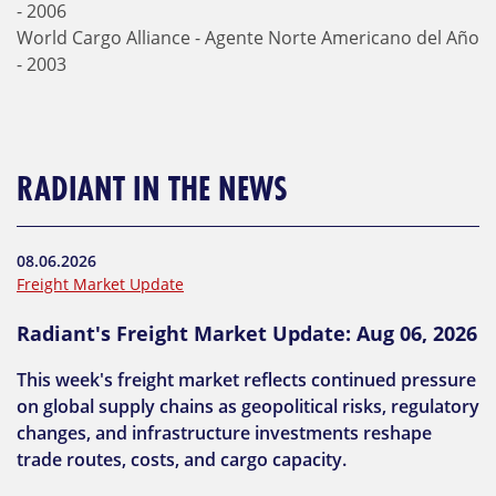
- 2006
World Cargo Alliance - Agente Norte Americano del Año
- 2003
RADIANT IN THE NEWS
08.06.2026
Freight Market Update
Radiant's Freight Market Update: Aug 06, 2026
This week's freight market reflects continued pressure
on global supply chains as geopolitical risks, regulatory
changes, and infrastructure investments reshape
trade routes, costs, and cargo capacity.