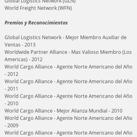
Global Logistics Network (GLN)
World Freight Network (WFN)
Premios y Reconocimientos
Global Logistics Network - Mejor Miembro Auxiliar de
Ventas - 2013
Worldwide Partner Alliance - Mas Valioso Miembro (Los
Americas) - 2012
World Cargo Alliance - Agente Norte Americano del Año
- 2012
World Cargo Alliance - Agente Norte Americano del Año
- 2011
World Cargo Alliance - Agente Norte Americano del Año
- 2010
World Cargo Alliance - Mejor Alianza Mundial - 2010
World Cargo Alliance - Agente Norte Americano del Año
- 2009
World Cargo Alliance - Agente Norte Americano del Año