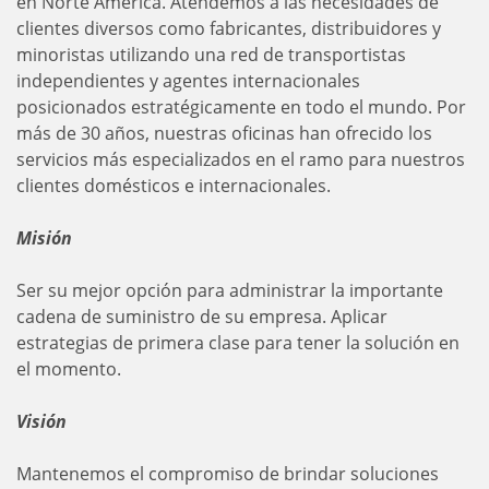
en Norte América. Atendemos a las necesidades de
clientes diversos como fabricantes, distribuidores y
minoristas utilizando una red de transportistas
independientes y agentes internacionales
posicionados estratégicamente en todo el mundo. Por
más de 30 años, nuestras oficinas han ofrecido los
servicios más especializados en el ramo para nuestros
clientes domésticos e internacionales.
Misión
Ser su mejor opción para administrar la importante
cadena de suministro de su empresa. Aplicar
estrategias de primera clase para tener la solución en
el momento.
Visión
Mantenemos el compromiso de brindar soluciones